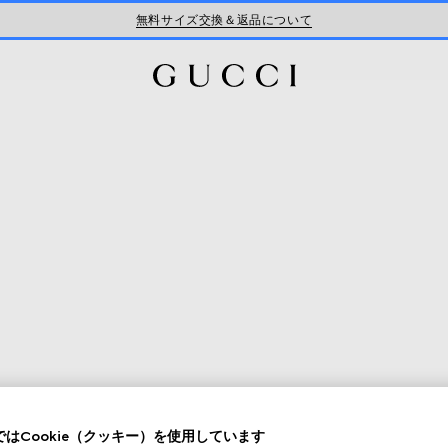
無料サイズ交換＆返品について
はCookie（クッキー）を使用しています