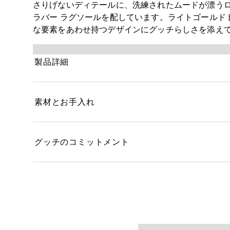
さりげないディテールに、洗練されたムードが漂う
ラバー ラグソールを配しています。ライトゴールド
な要素をあわせ持つデザインにグッチらしさを添え
製品詳細
素材とお手入れ
グッチのコミットメント