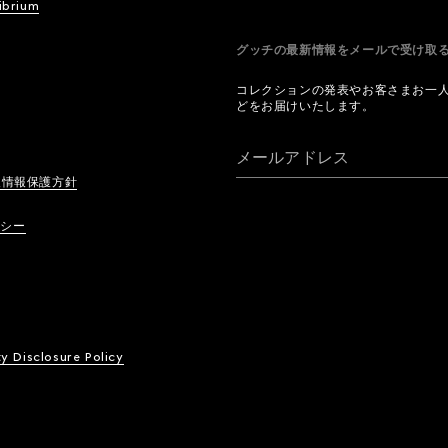
ibrium
グッチの最新情報をメールで受け
コレクションの発表やお客さまお一
どをお届けいたします。
メールアドレス
人情報保護方針
リシー
ty Disclosure Policy