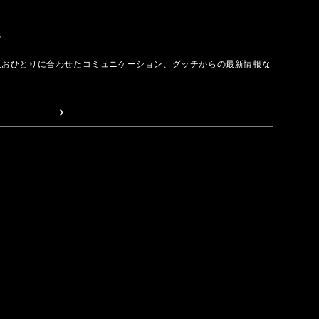
取る
人おひとりに合わせたコミュニケーション、グッチからの最新情報な