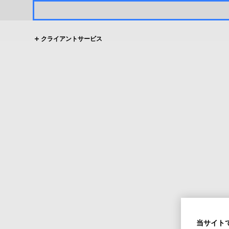
クライアントサービス
当サイトで