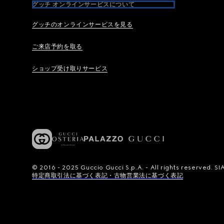
グッチ オンラインサービスについて
グッチのオンラインサービスを見る
ご来店予約を取る
ショップ受け取りサービス
© 2016 - 2025 Guccio Gucci S.p.A. - All rights reserved.
特定商取引法に基づく表記・古物営業法に基づく表記