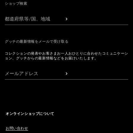
ショップ検索
都道府県等/国、地域
グッチの最新情報をメールで受け取る
コレクションの発表やお客さまお一人おひとりに合わせたコミュニケーシ
ョン、グッチからの最新情報などをお届けいたします。
メールアドレス
オンラインショップについて
お問い合わせ