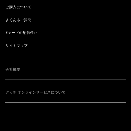
ご購入について
よくあるご質問
Eカードの配信停止
サイトマップ
会社概要
グッチ オンラインサービスについて