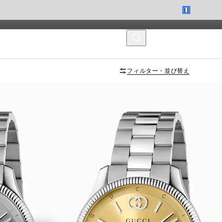
MENU
フィルター・並び替え