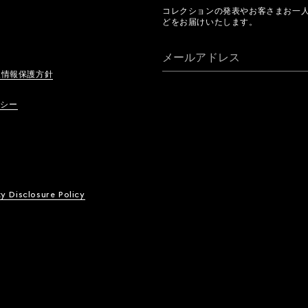
コレクションの発表やお客さまお一
どをお届けいたします。
メールアドレス
人情報保護方針
リシー
ty Disclosure Policy