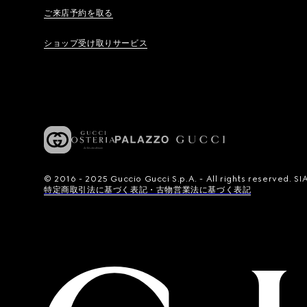
ご来店予約を取る
ショップ受け取りサービス
© 2016 - 2025 Guccio Gucci S.p.A. - All rights reserved.
特定商取引法に基づく表記・古物営業法に基づく表記