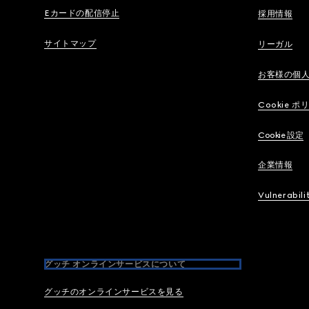
Eカードの配信停止
採用情報
サイトマップ
リーガル
お客様の個
Cookie ポ
Cookie 設定
企業情報
Vulnerabili
グッチ オンラインサービスについて
グッチのオンラインサービスを見る