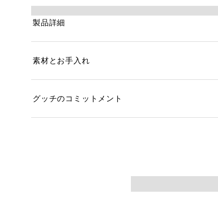
いただけます。
製品詳細
素材とお手入れ
グッチのコミットメント