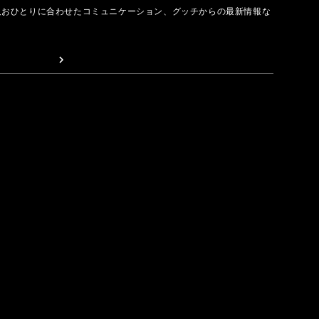
人おひとりに合わせたコミュニケーション、グッチからの最新情報な