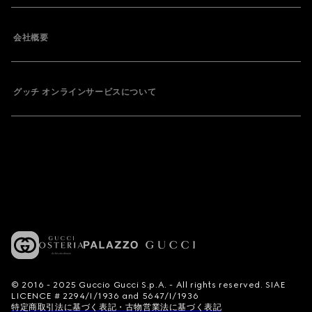
会社概要
グッチ オンラインサービスについて
© 2016 - 2025 Guccio Gucci S.p.A. - All rights reserved. SIAE
LICENCE # 2294/I/1936 and 5647/I/1936
特定商取引法に基づく表記・古物営業法に基づく表記