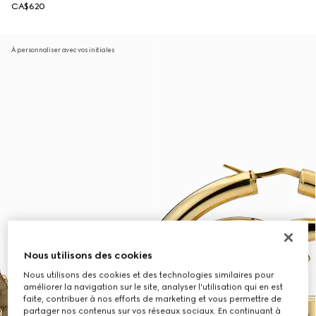
CA$620
À personnaliser avec vos initiales
Nous utilisons des cookies
Nous utilisons des cookies et des technologies similaires pour
améliorer la navigation sur le site, analyser l'utilisation qui en est
faite, contribuer à nos efforts de marketing et vous permettre de
partager nos contenus sur vos réseaux sociaux. En continuant à