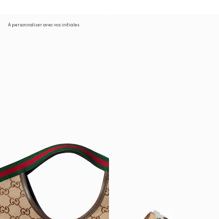
À personnaliser avec vos initiales