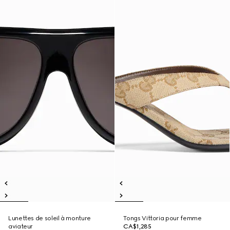
Lunettes de soleil à monture
Tongs Vittoria pour femme
aviateur
CA$1,285