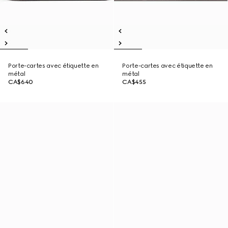
Porte-cartes avec étiquette en
Porte-cartes avec étiquette en
métal
métal
CA$640
CA$455