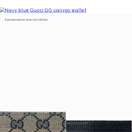
À personnaliser avec vos initiales