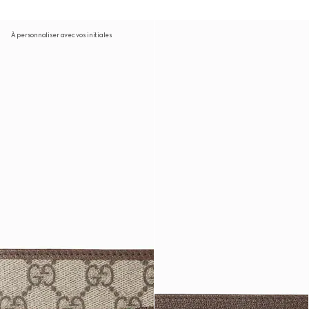
À personnaliser avec vos initiales