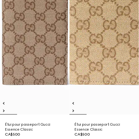
Étui pour passeport Gucci
Étui pour passeport Gucci
Essence Classic
Essence Classic
CA$500
CA$500