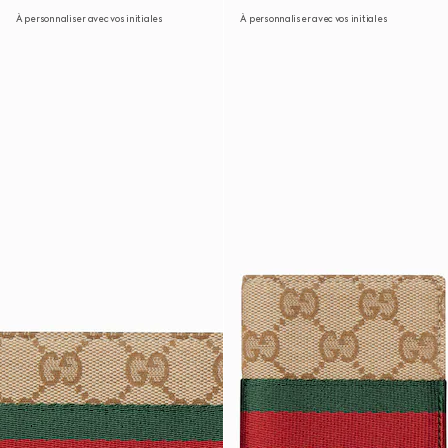
À personnaliser avec vos initiales
À personnaliser avec vos initiales