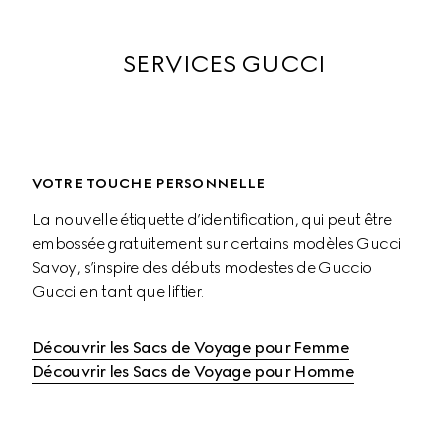
SERVICES GUCCI
VOTRE TOUCHE PERSONNELLE
La nouvelle étiquette d’identification, qui peut être 
embossée gratuitement sur certains modèles Gucci 
Savoy, s’inspire des débuts modestes de Guccio 
Gucci en tant que liftier.
Découvrir les Sacs de Voyage pour Femme
Découvrir les Sacs de Voyage pour Homme