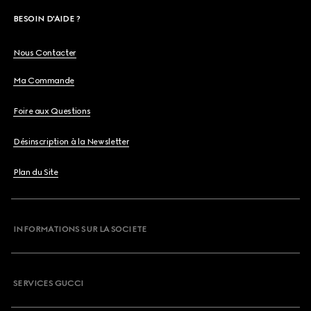
BESOIN D'AIDE ?
Nous Contacter
Ma Commande
Foire aux Questions
Désinscription à la Newsletter
Plan du Site
INFORMATIONS SUR LA SOCIETE
SERVICES GUCCI