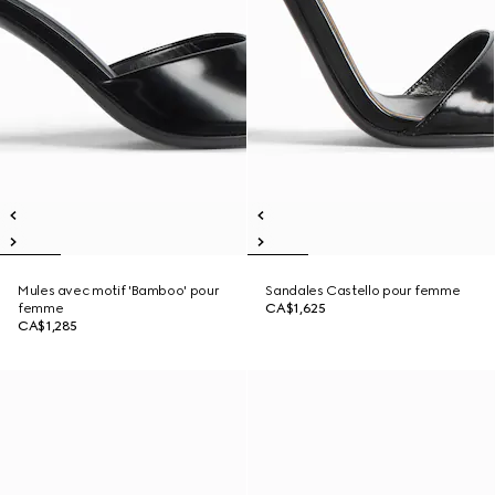
Mules avec motif 'Bamboo' pour
Sandales Castello pour femme
femme
CA$1,625
CA$1,285