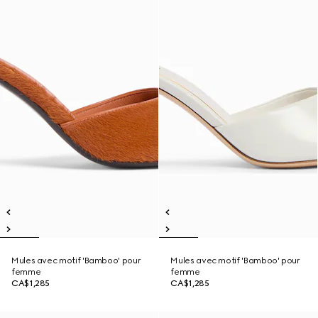
Mules avec motif 'Bamboo' pour
Mules avec motif 'Bamboo' pour
femme
femme
CA$1,285
CA$1,285