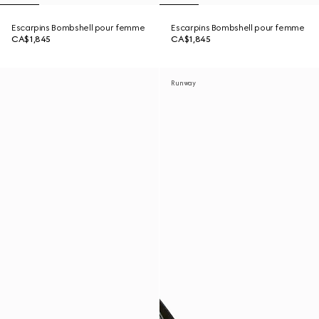
Escarpins Bombshell pour femme
Escarpins Bombshell pour femme
CA$1,845
CA$1,845
Runway