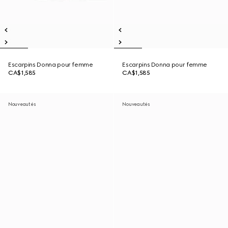
Escarpins Donna pour femme
Escarpins Donna pour femme
CA$1,585
CA$1,585
Nouveautés
Nouveautés