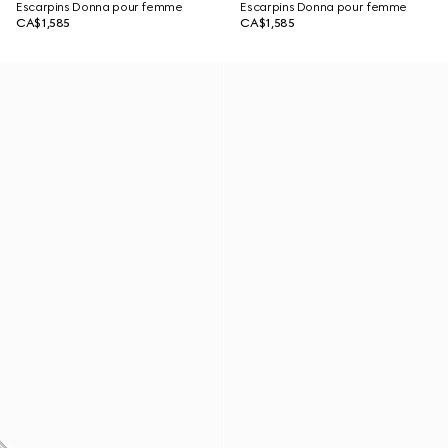
Escarpins Donna pour femme
Escarpins Donna pour femme
CA$1,585
CA$1,585