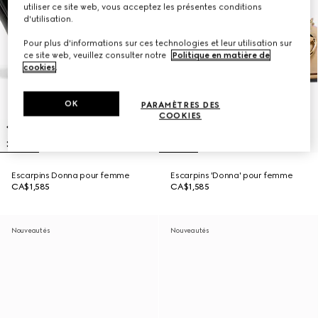
utiliser ce site web, vous acceptez les présentes conditions
d'utilisation.
Pour plus d'informations sur ces technologies et leur utilisation sur
ce site web, veuillez consulter notre
Politique en matière de
cookies
.
OK
PARAMÈTRES DES
COOKIES
Escarpins Donna pour femme
Escarpins 'Donna' pour femme
CA$1,585
CA$1,585
Nouveautés
Nouveautés