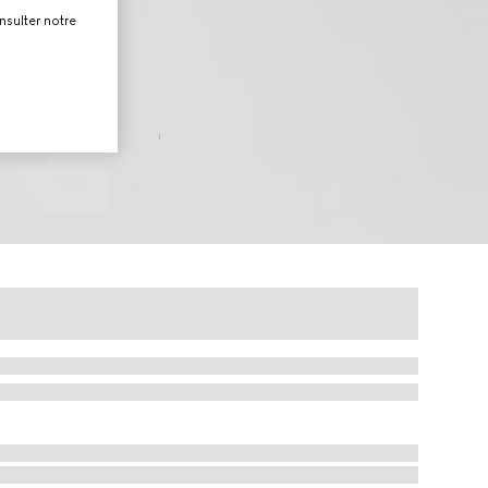
nsulter notre