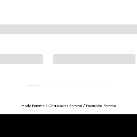
Mode Femme
Chaussures Femme
Escarpins Femme