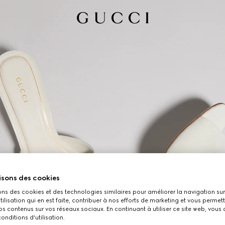
isons des cookies
ons des cookies et des technologies similaires pour améliorer la navigation sur 
utilisation qui en est faite, contribuer à nos efforts de marketing et vous permet
s contenus sur vos réseaux sociaux. En continuant à utiliser ce site web, vous
onditions d'utilisation.