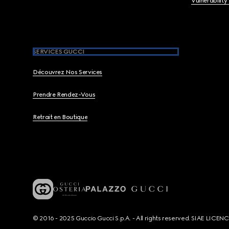
Vulnerability
SERVICES GUCCI
Découvrez Nos Services
Prendre Rendez-Vous
Retrait en Boutique
© 2016 - 2025 Guccio Gucci S.p.A. - All rights reserved. SIAE LICE