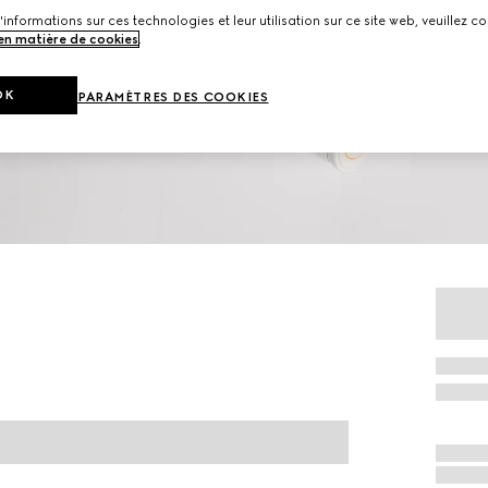
'informations sur ces technologies et leur utilisation sur ce site web, veuillez co
 en matière de cookies
.
OK
PARAMÈTRES DES COOKIES