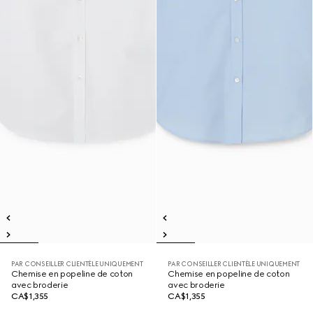
PAR CONSEILLER CLIENTÈLE UNIQUEMENT
PAR CONSEILLER CLIENTÈLE UNIQUEMENT
Chemise en popeline de coton
Chemise en popeline de coton
avec broderie
avec broderie
CA$1,355
CA$1,355