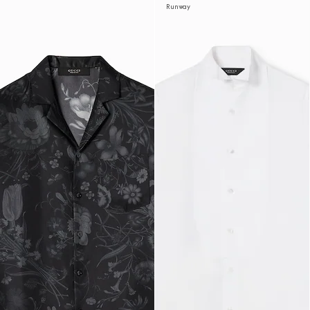
Runway