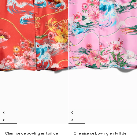
Chemise de bowling en twill de
Chemise de bowling en twill de