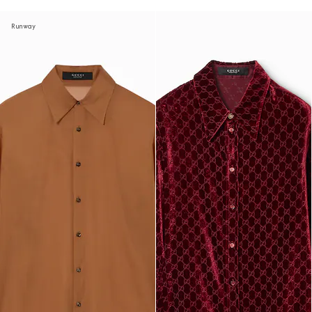
Runway