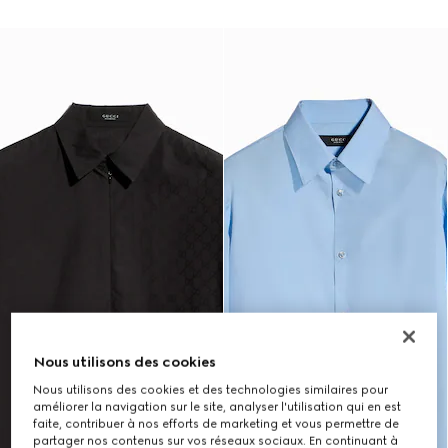
Nous utilisons des cookies
Nous utilisons des cookies et des technologies similaires pour
améliorer la navigation sur le site, analyser l'utilisation qui en est
faite, contribuer à nos efforts de marketing et vous permettre de
partager nos contenus sur vos réseaux sociaux. En continuant à