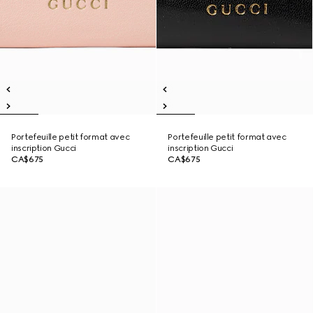
Portefeuille petit format avec
Portefeuille petit format avec
inscription Gucci
inscription Gucci
CA$675
CA$675