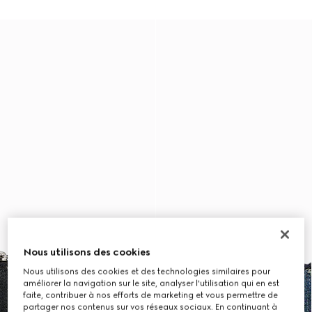
Nous utilisons des cookies
Nous utilisons des cookies et des technologies similaires pour
améliorer la navigation sur le site, analyser l'utilisation qui en est
faite, contribuer à nos efforts de marketing et vous permettre de
partager nos contenus sur vos réseaux sociaux. En continuant à