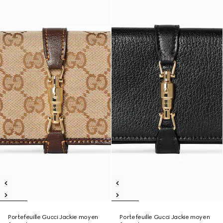
Portefeuille Gucci Jackie moyen
Portefeuille Gucci Jackie moyen