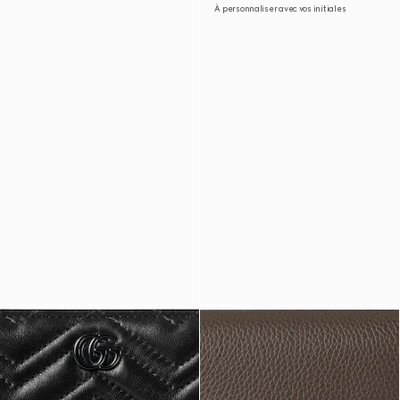
À personnaliser avec vos initiales