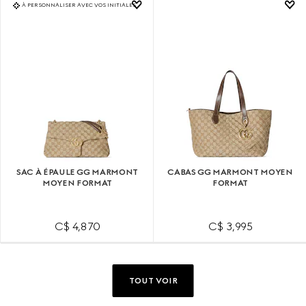
À PERSONNALISER AVEC VOS INITIALES
SAC À ÉPAULE GG MARMONT
CABAS GG MARMONT MOYEN
MOYEN FORMAT
FORMAT
C$ 4,870
C$ 3,995
TOUT VOIR