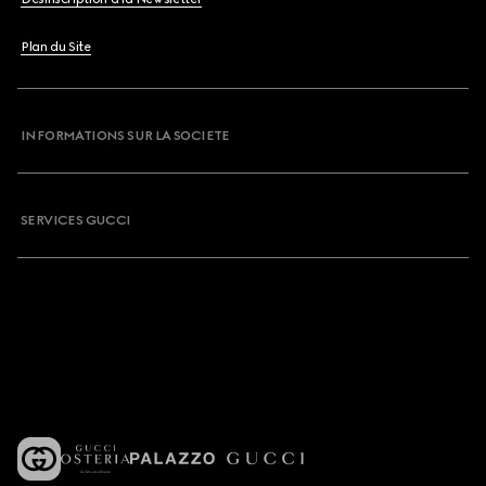
Plan du Site
INFORMATIONS SUR LA SOCIETE
SERVICES GUCCI