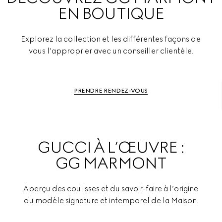
EN BOUTIQUE
Explorez la collection et les différentes façons de
vous l’approprier avec un conseiller clientèle.
PRENDRE RENDEZ-VOUS
GUCCI À L’ŒUVRE :
GG MARMONT
Aperçu des coulisses et du savoir-faire à l’origine
du modèle signature et intemporel de la Maison.