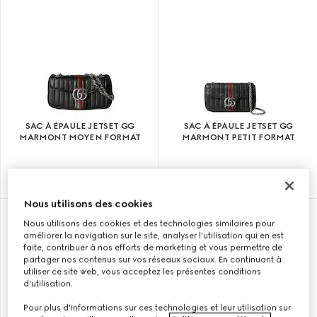
SAC À ÉPAULE JETSET GG
SAC À ÉPAULE JETSET GG
MARMONT MOYEN FORMAT
MARMONT PETIT FORMAT
C$ 4,020
C$ 2,270
Nous utilisons des cookies
NOUVEAUTÉS
NOUVEAUTÉS
Nous utilisons des cookies et des technologies similaires pour
améliorer la navigation sur le site, analyser l'utilisation qui en est
faite, contribuer à nos efforts de marketing et vous permettre de
partager nos contenus sur vos réseaux sociaux. En continuant à
utiliser ce site web, vous acceptez les présentes conditions
d'utilisation.
Pour plus d'informations sur ces technologies et leur utilisation sur