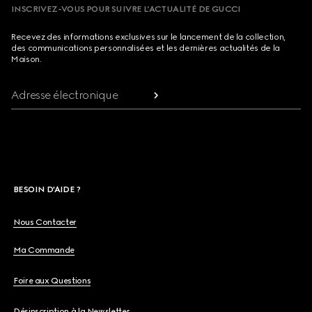
INSCRIVEZ-VOUS POUR SUIVRE L’ACTUALITÉ DE GUCCI
Recevez des informations exclusives sur le lancement de la collection,
des communications personnalisées et les dernières actualités de la
Maison.
Adresse électronique
BESOIN D'AIDE ?
Nous Contacter
Ma Commande
Foire aux Questions
Désinscription à la Newsletter