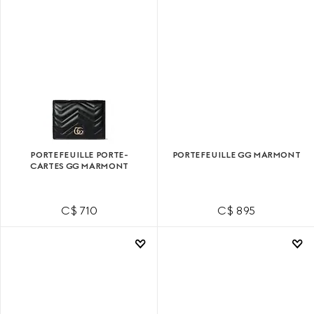
PORTEFEUILLE PORTE-
PORTEFEUILLE GG MARMONT
CARTES GG MARMONT
C$ 710
C$ 895