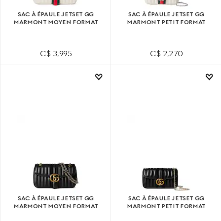
SAC À ÉPAULE JETSET GG
SAC À ÉPAULE JETSET GG
MARMONT MOYEN FORMAT
MARMONT PETIT FORMAT
C$ 3,995
C$ 2,270
SAC À ÉPAULE JETSET GG
SAC À ÉPAULE JETSET GG
MARMONT MOYEN FORMAT
MARMONT PETIT FORMAT