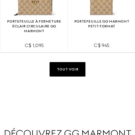
PORTEFEUILLE À FERMETURE
PORTEFEUILLE GG MARMONT
ÉCLAIR CIRCULAIRE GG
PETIT FORMAT
MARMONT
C$ 1,095
C$ 945
TOUT VOIR
DÉCOUVREZ GG MARMONT