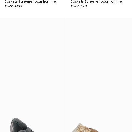
Baskets Screener pour homme
Baskets Screener pour homme
CA$1,400
CA$1,520