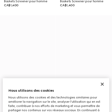
Baskets Screener pour homme
Baskets Screener pour homme
CA$1,400
CA$1,400
Nous utilisons des cookies
Nous utilisons des cookies et des technologies similaires pour
améliorer la navigation sur le site, analyser l'utilisation qui en est
faite, contribuer à nos efforts de marketing et vous permettre de
partager nos contenus sur vos réseaux sociaux. En continuant à