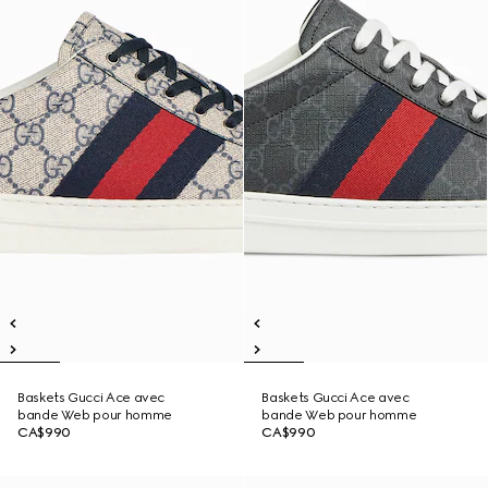
Baskets Gucci Ace avec
Baskets Gucci Ace avec
bande Web pour homme
bande Web pour homme
CA$990
CA$990