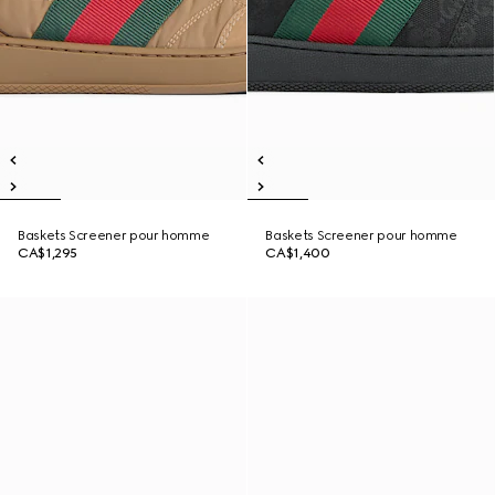
Baskets Screener pour homme
Baskets Screener pour homme
CA$1,295
CA$1,400