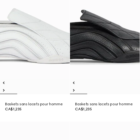
Baskets sans lacets pour homme
Baskets sans lacets pour homme
CA$1,235
CA$1,235