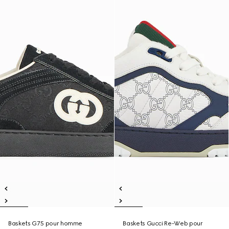
Baskets G75 pour homme
Baskets Gucci Re-Web pour