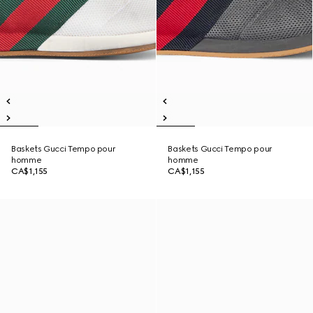
Baskets Gucci Tempo pour
Baskets Gucci Tempo pour
homme
homme
CA$1,155
CA$1,155