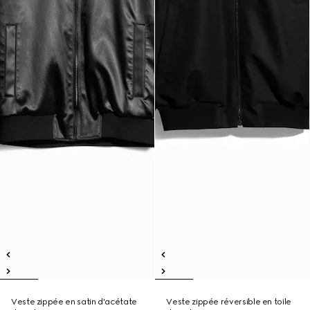
Veste zippée en satin d'acétate
Veste zippée réversible en toile