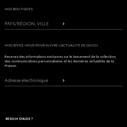
NOS BOUTIQUES
PAYS/RÉGION, VILLE
INSCRIVEZ-VOUS POUR SUIVRE L’ACTUALITÉ DE GUCCI
Recevez des informations exclusives sur le lancement de la collection,
des communications personnalisées et les dernières actualités de la
Maison.
Adresse électronique
BESOIN D'AIDE ?