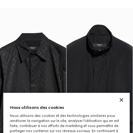
Nous utilisons des cookies
Nous utilisons des cookies et des technologies similaires pour
améliorer la navigation sur le site, analyser l'utilisation qui en est
faite, contribuer à nos efforts de marketing et vous permettre de
partager nos contenus sur vos réseaux sociaux. En continuant à