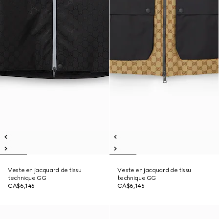
Veste en jacquard de tissu
Veste en jacquard de tissu
technique GG
technique GG
CA$6,145
CA$6,145