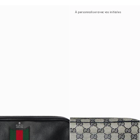
À personnaliser avec vos initiales