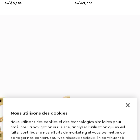
CA$5,580
CA$4,775
Nous utilisons des cookies
Nous utilisons des cookies et des technologies similaires pour
améliorer la navigation sur le site, analyser l'utilisation qui en est
faite, contribuer à nos efforts de marketing et vous permettre de
partager nos contenus sur vos réseaux sociaux. En continuant à