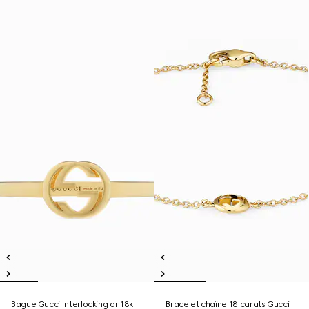
Bague Gucci Interlocking or 18k
Bracelet chaîne 18 carats Gucci