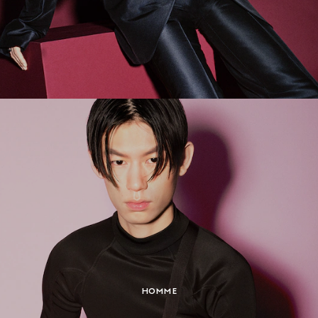
HOMME