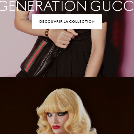
GENERATION GUCC
DÉCOUVRIR LA COLLECTION