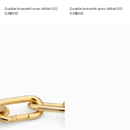
Double bracelet avec détail GG
Double bracelet avec détail GG
CA$510
CA$510