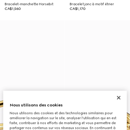
Bracelet-manchette Horsebit
Bracelet jonc à motif étrier
CA$1,560
CA$1,170
Nous utilisons des cookies
Nous utilisons des cookies et des technologies similaires pour
améliorer la navigation sur le site, analyser l'utilisation qui en est
faite, contribuer à nos efforts de marketing et vous permettre de
partager nos contenus sur vos réseaux sociaux. En continuant à