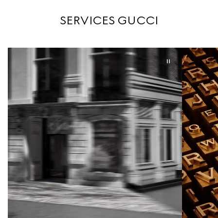
SERVICES GUCCI