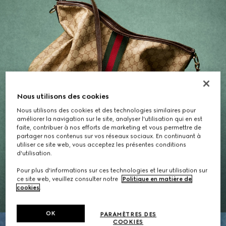
Nous utilisons des cookies
Nous utilisons des cookies et des technologies similaires pour
améliorer la navigation sur le site, analyser l'utilisation qui en est
faite, contribuer à nos efforts de marketing et vous permettre de
partager nos contenus sur vos réseaux sociaux. En continuant à
utiliser ce site web, vous acceptez les présentes conditions
d'utilisation.
Cadeaux pour Elle
Pour plus d'informations sur ces technologies et leur utilisation sur
ce site web, veuillez consulter notre
Politique en matière de
EXPLORER LA SÉLECTION
cookies
.
OK
PARAMÈTRES DES
COOKIES