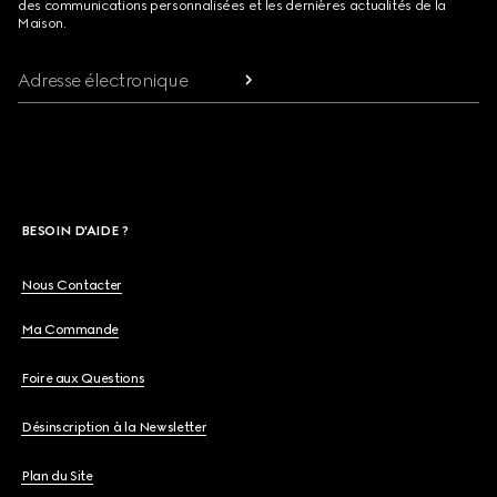
des communications personnalisées et les dernières actualités de la
Maison.
Adresse électronique
BESOIN D'AIDE ?
Nous Contacter
Ma Commande
Foire aux Questions
Désinscription à la Newsletter
Plan du Site