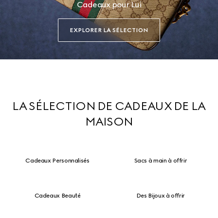
Cadeaux pour Lui
EXPLORER LA SÉLECTION
LA SÉLECTION DE CADEAUX DE LA
MAISON
Cadeaux Personnalisés
Sacs à main à offrir
Cadeaux Beauté
Des Bijoux à offrir