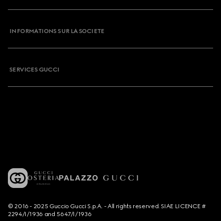
INFORMATIONS SUR LA SOCIETE
SERVICES GUCCI
© 2016 - 2025 Guccio Gucci S.p.A. - All rights reserved. SIAE LICENCE #
2294/I/1936 and 5647/I/1936