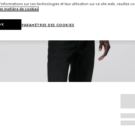
'informations sur ces technologies et leur utilisation sur ce site web, veuillez co
 en matière de cookies
.
OK
PARAMÈTRES DES COOKIES