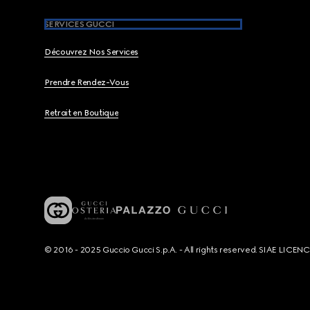
SERVICES GUCCI
Découvrez Nos Services
Prendre Rendez-Vous
Retrait en Boutique
© 2016 - 2025 Guccio Gucci S.p.A. - All rights reserved. SIAE LICE