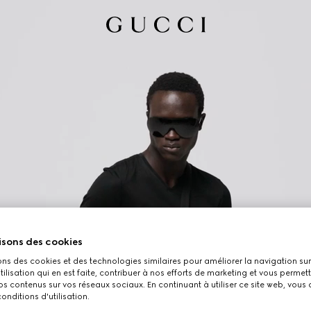
isons des cookies
ons des cookies et des technologies similaires pour améliorer la navigation sur 
utilisation qui en est faite, contribuer à nos efforts de marketing et vous permet
s contenus sur vos réseaux sociaux. En continuant à utiliser ce site web, vous
onditions d'utilisation.