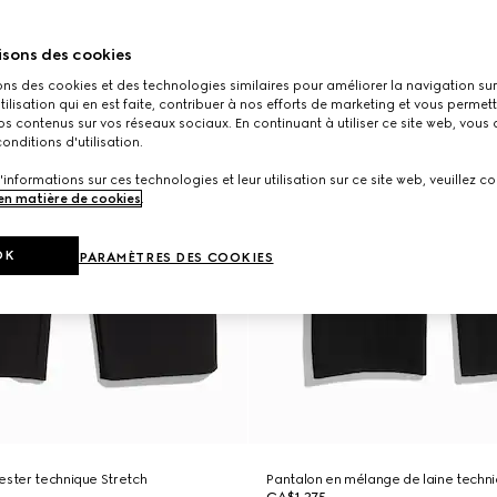
isons des cookies
ons des cookies et des technologies similaires pour améliorer la navigation sur 
utilisation qui en est faite, contribuer à nos efforts de marketing et vous permet
s contenus sur vos réseaux sociaux. En continuant à utiliser ce site web, vous
onditions d'utilisation.
'informations sur ces technologies et leur utilisation sur ce site web, veuillez co
 en matière de cookies
.
OK
PARAMÈTRES DES COOKIES
ester technique Stretch
Pantalon en mélange de laine techn