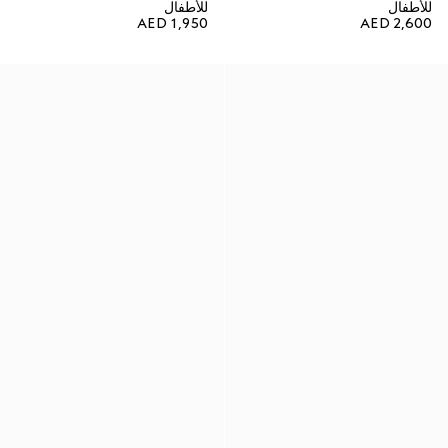
للأطفال
للأطفال
AED 1,950
AED 2,600