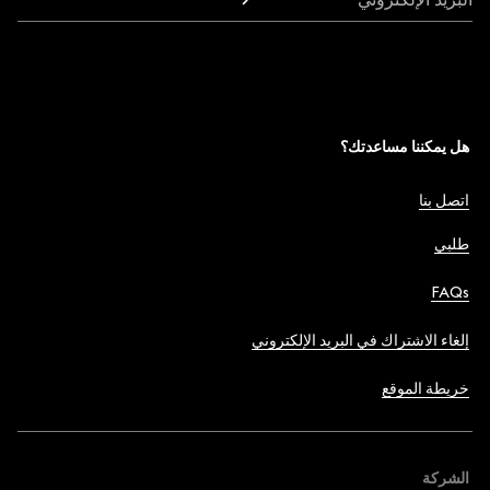
هل يمكننا مساعدتك؟
اتصل بنا
طلبي
FAQs
إلغاء الاشتراك في البريد الإلكتروني
خريطة الموقع
الشركة