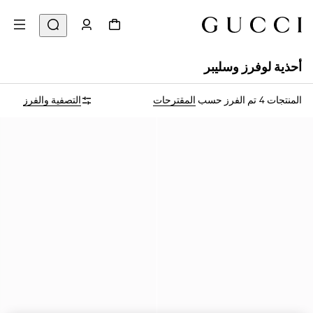
أحذية لوفرز وسليبر
المنتجات 4
تم الفرز حسب
المقترحات
التصفية والفرز