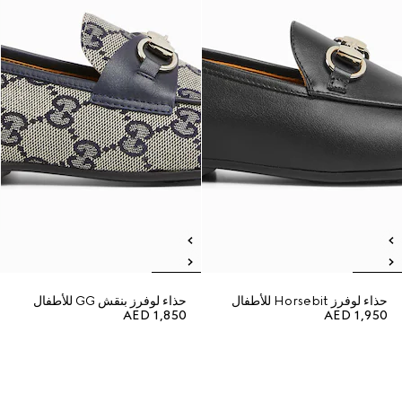
حذاء لوفرز Horsebit للأطفال
حذاء لوفرز بنقش GG للأطفال
AED 1,850
AED 1,950