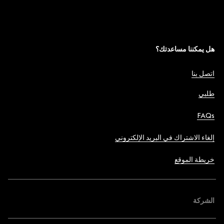
هل يمكننا مساعدتك؟
اتصل بنا
طلبي
FAQs
إلغاء الاشتراك في البريد الإلكتروني
خريطة الموقع
الشركة