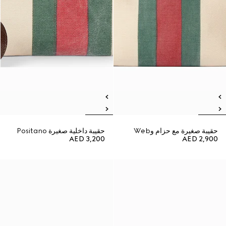
حقيبة صغيرة مع حزام وWeb
حقيبة داخلية صغيرة Positano
AED 3,200
AED 2,900