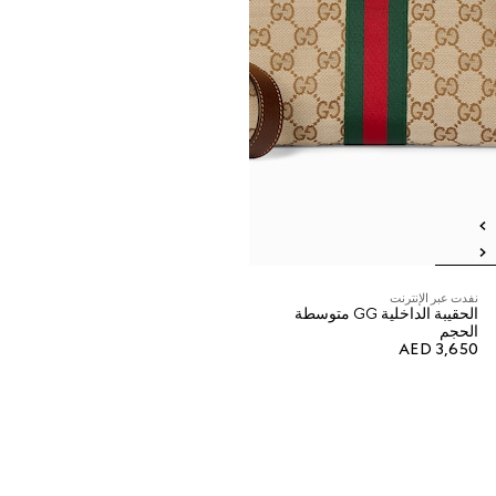
نفدت عبر الإنترنت
الحقيبة الداخلية GG متوسطة
الحجم
AED 3,650