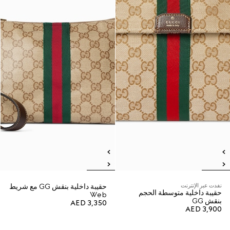
نفدت عبر الإنترنت
حقيبة داخلية بنقش GG مع شريط
حقيبة داخلية متوسطة الحجم
Web
بنقش GG
AED 3,350
AED 3,900