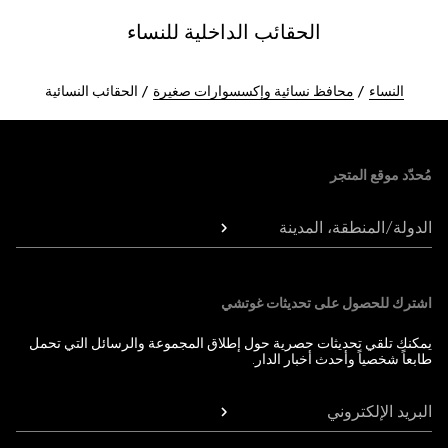
الحقائب الداخلية للنساء
النساء
محافظ نسائية وإكسسوارات صغيرة
الحقائب النسائية
Foote
مُحدّد موقع المتجر
الدولة/المنطقة، المدينة
اشترك للحصول على تحديثات غوتشي
يمكنك تلقي تحديثات حصرية حول إطلاق المجموعة والرسائل التي تحمل
طابعاً شخصياً وأحدث أخبار الدار.
البريد الإلكتروني