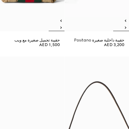
حقيبة داخلية صغيرة Positano
حقيبة تجميل صغيرة مع ويب
AED 1,500
AED 3,200