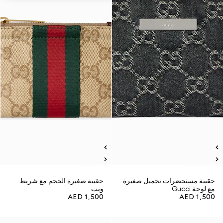
حقيبة مستحضرات تجميل صغيرة
حقيبة صغيرة الحجم مع شريط
مع لوحة Gucci
ويب
AED 1,500
AED 1,500