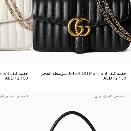
حقيبة كتف Jetset GG Marmont متوسطة الحجم
حقيبة كتف Jetset GG Marmont متوسطة الحجم
AED 12,150
AED 12,150
التخصيص بالأحرف الأولى
التخصيص بالأحرف الأو