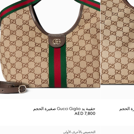
حقيبة يد Gucci Giglio صغيرة الحجم
AED 7,800
التخصيص بالأحرف الأولى