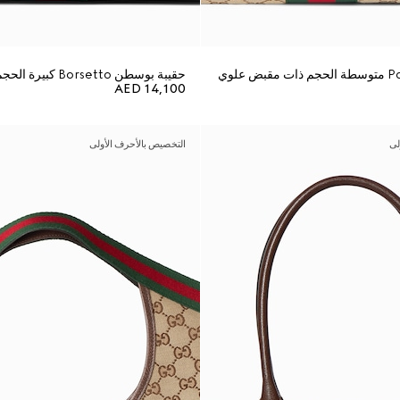
حقيبة بوسطن Borsetto كبيرة الحجم
AED 14,100
لى
التخصيص بالأحرف الأولى