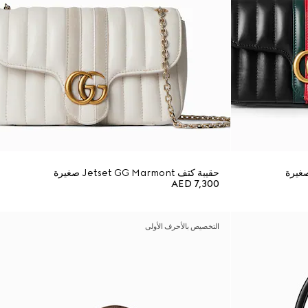
حقيبة كتف Jetset GG Marmont صغيرة
AED 7,300
التخصيص بالأحرف الأولى