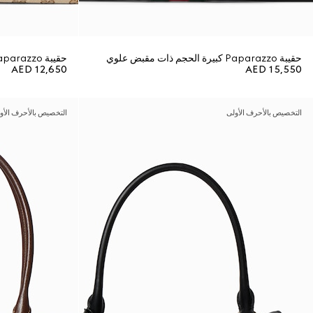
حقيبة Paparazzo كبيرة الحجم ذات مقبض علوي
حقيبة Paparazzo متوسطة الحجم ذات مقبض علوي
AED 12,650
AED 15,550
التخصيص بالأحرف الأولى
التخصيص بالأحرف الأو