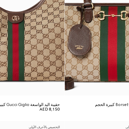
حقيبة اليد الواسعة Gucci Giglio كبيرة الحجم
AED 8,150
لى
التخصيص بالأحرف الأولى