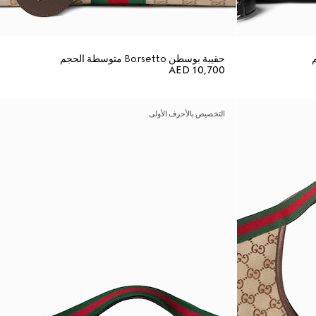
حقيبة بوسطن Borsetto متوسطة الحجم
AED 10,700
التخصيص بالأحرف الأولى