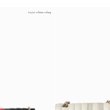
وصلت منتجات جديدة