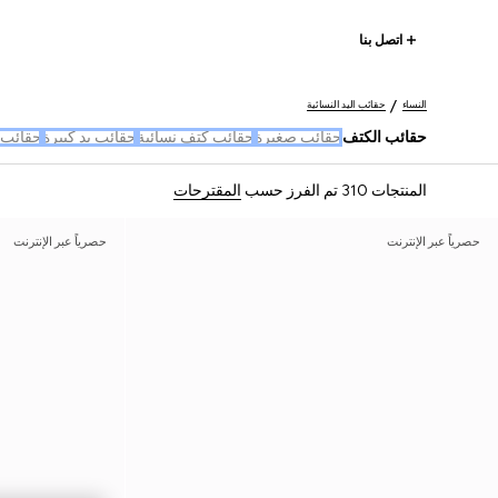
اتصل بنا
النساء
حقائب اليد النسائية
حقائب الكتف
حقائب صغيرة
حقائب كتف نسائية
حقائب يد كبيرة
حقائب 
المنتجات 310
تم الفرز حسب
المقترحات
حصرياً عبر الإنترنت
حصرياً عبر الإنترنت