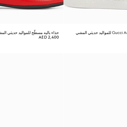
حذاء باليه مسطّح للمواليد حديثي الم
AED 2,400