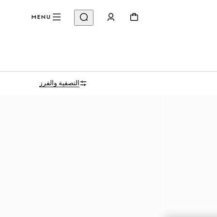
MENU
التصفية والفرز