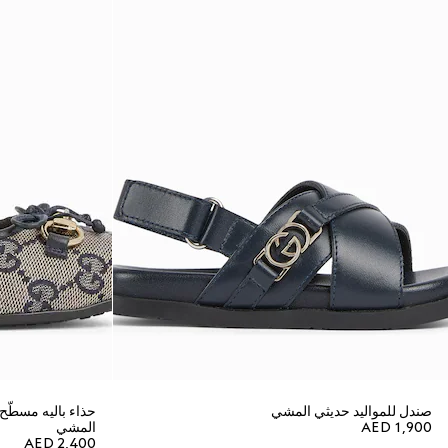
صندل للمواليد حديثي المشي
AED 1,900
المشي
AED 2,400