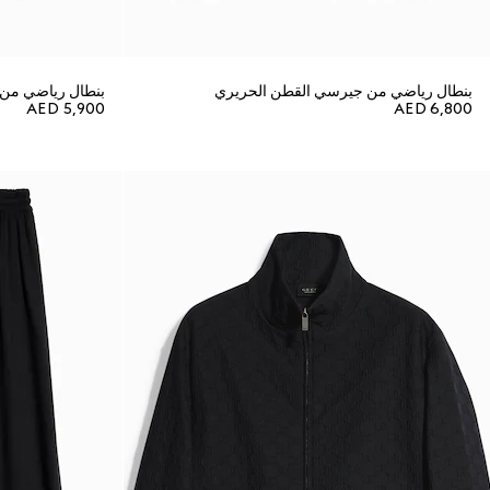
بنطال رياضي من جيرسي القطن الحريري
بنطال رياضي من 
AED 5,900
AED 6,800