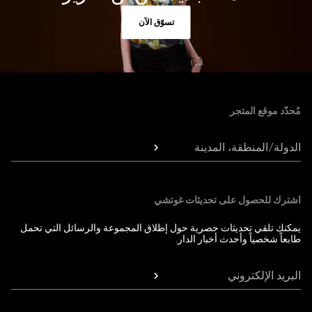
تسوّق الآن
Foote
مُحدّد موقع المتجر
الدولة/المنطقة، المدينة
اشترك للحصول على تحديثات غوتشي
يمكنك تلقي تحديثات حصرية حول إطلاق المجموعة والرسائل التي تحمل
طابعاً شخصياً وأحدث أخبار الدار.
البريد الإلكتروني