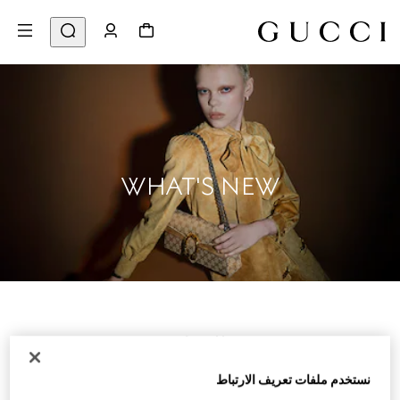
WHAT'S NEW
للنساء
نستخدم ملفات تعريف الارتباط