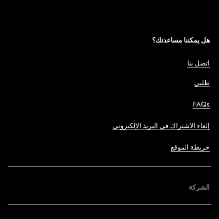
هل يمكننا مساعدتك؟
اتصل بنا
طلبي
FAQs
إلغاء الاشتراك في البريد الإلكتروني
خريطة الموقع
الشركة