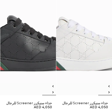
حذاء سنيكرز Screener للرجال
حذاء سنيكرز Screener للرجال
AED 4,050
AED 4,050