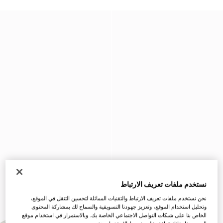
نستخدم ملفات تعريف الارتباط
نحن نستخدم ملفات تعريف الارتباط والتقنيات المماثلة لتحسين التنقل في الموقع،
وتحليل استخدام الموقع، وتعزيز جهودنا التسويقية والسماح لك بمشاركة المحتوى
الخاص بنا على شبكات التواصل الاجتماعي الخاصة بك. وبالاستمرار في استخدام موقع