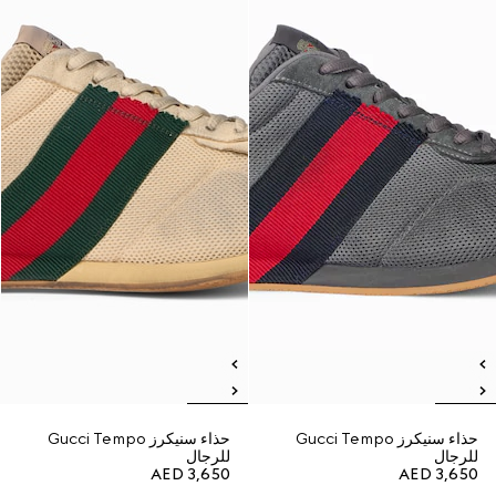
حذاء سنيكرز Gucci Tempo
حذاء سنيكرز Gucci Tempo
للرجال
للرجال
AED 3,650
AED 3,650