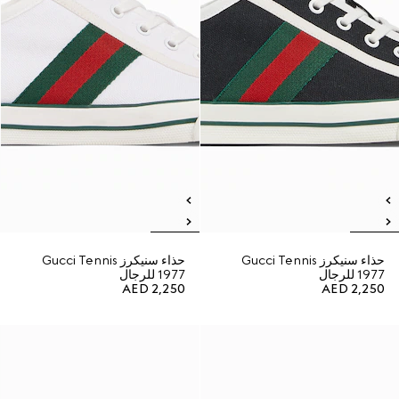
حذاء سنيكرز Gucci Tennis
حذاء سنيكرز Gucci Tennis
1977 للرجال
1977 للرجال
AED 2,250
AED 2,250