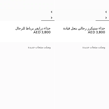
حذاء سنيكرز رجالي بنعل قيادة
حذاء درايفر برباط للرجال
AED 3,800
AED 3,800
وصلت منتجات جديدة
وصلت منتجات جديدة