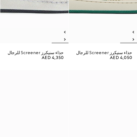
حذاء سنيكرز Screener للرجال
حذاء سنيكرز Screener للرجال
AED 4,350
AED 4,050