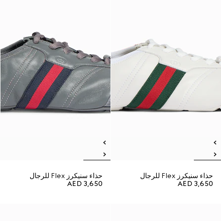
حذاء سنيكرز Flex للرجال
حذاء سنيكرز Flex للرجال
AED 3,650
AED 3,650