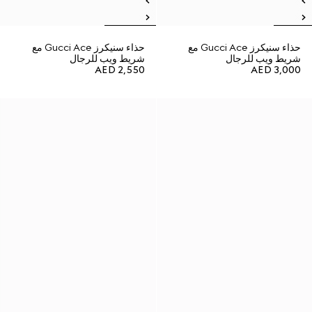
حذاء سنيكرز Gucci Ace مع
حذاء سنيكرز Gucci Ace مع
شريط ويب للرجال
شريط ويب للرجال
AED 2,550
AED 3,000