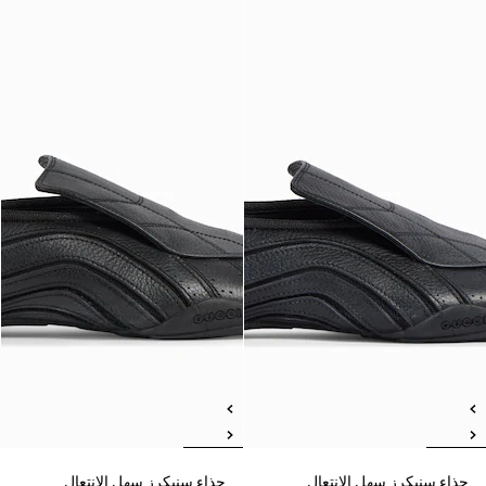
حذاء سنيكرز سهل الانتعال
حذاء سنيكرز سهل الانتعال