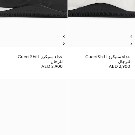
حذاء سنيكرز Gucci Shift
حذاء سنيكرز Gucci Shift
للرجال
للرجال
AED 2,900
AED 2,900