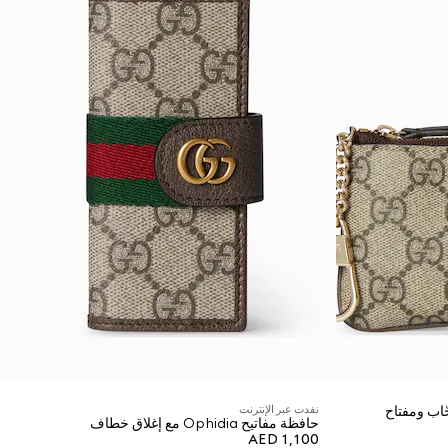
نفدت عبر الإنترنت
حافظة مفاتيح Ophidia مع إغلاق خطاف
AED 1,100