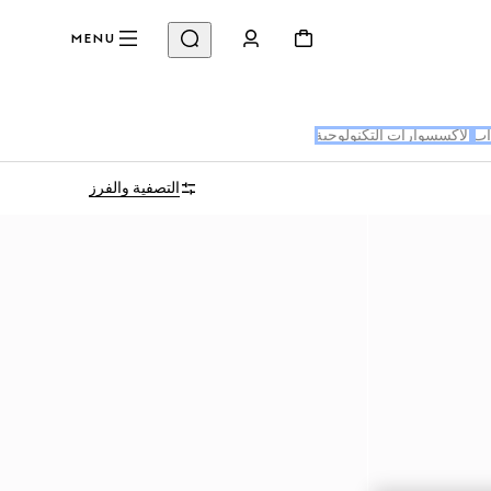
MENU
اب
الإكسسوارات التكنولوجية
التصفية والفرز