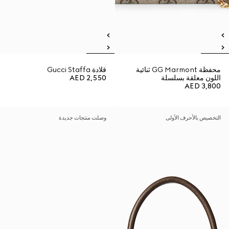
محفظة GG Marmont ثنائية
قلادة Gucci Staffa
اللون معلقة بسلسلة
AED 2,550
AED 3,800
التخصيص بالأحرف الأولى
وصلت منتجات جديدة