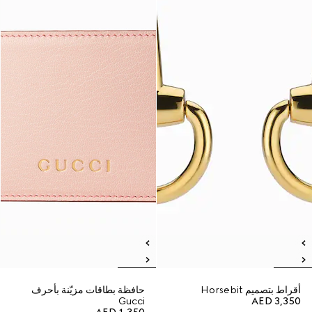
أقراط بتصميم Horsebit
حافظة بطاقات مزيّنة بأحرف
Gucci
AED 3,350