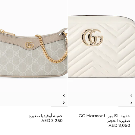
حقيبة الكاميرا GG Marmont
حقيبة أوفيديا صغيرة
صغيرة الحجم
AED 3,250
AED 8,050