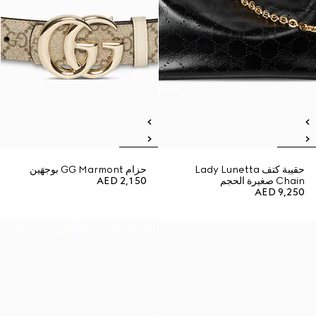
حقيبة كتف Lady Lunetta
حزام GG Marmont بوجهَين
Chain صغيرة الحجم
AED 2,150
AED 9,250