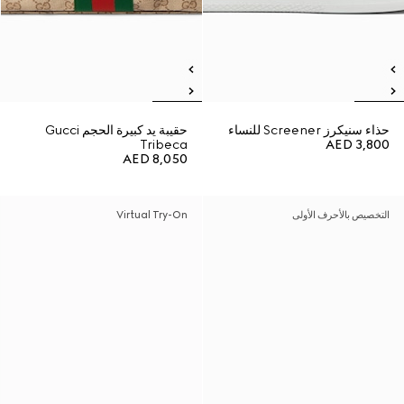
حذاء سنيكرز Screener للنساء
حقيبة يد كبيرة الحجم Gucci
Tribeca
AED 3,800
AED 8,050
التخصيص بالأحرف الأولى
Virtual Try-On