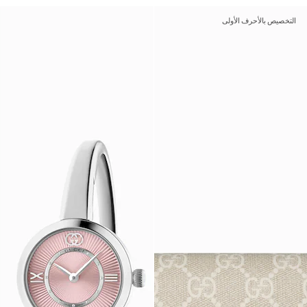
التخصيص بالأحرف الأولى