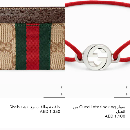
سوار Gucci Interlocking من
حافظة بطاقات مع نقشة Web
الحبل
AED 1,350
AED 1,100