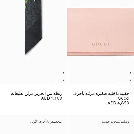
حقيبة داخلية صغيرة مزيّنة بأحرف
ربطة من الحرير مزيّن بطبعات
AED 1,100
Gucci
AED 4,650
وصلت منتجات جديدة
التخصيص بالأحرف الأولى