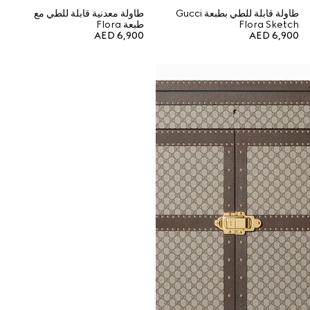
طاولة قابلة للطي بطبعة Gucci
طاولة معدنية قابلة للطي مع
Flora Sketch
طبعة Flora
AED 6,900
AED 6,900