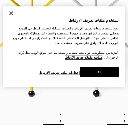
نستخدم ملفات تعريف الارتباط
نحن نستخدم ملفات تعريف الارتباط والتقنيات المماثلة لتحسين التنقل في الموقع،
وتحليل استخدام الموقع، وتعزيز جهودنا التسويقية والسماح لك بمشاركة المحتوى
الخاص بنا على شبكات التواصل الاجتماعي الخاصة بك. وبالاستمرار في استخدام موقع
الويب هذا، فإنك توافق على شروط الاستخدام هذه.
.لمزيد من المعلومات حول هذه التقنيات واستخدامها على موقع الويب هذا، يُرجى
الرجوع إلى
سياسة ملفات تعريف الارتباط
OK
إعدادات ملف تعريف الارتباط