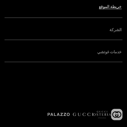
خريطة الموقع
الشركة
خدمات غوتشي