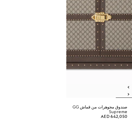
صندوق مجوهرات من قماش GG
Supreme
AED 642,050