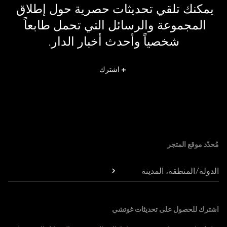
يمكنك تلقي تحديثات حصرية حول إطلاق 
المجموعة والرسائل التي تحمل طابعاً 
شخصياً وأحدث أخبار الدار.
اشترك
Foote
مُحدّد موقع المتجر
الدولة/المنطقة، المدينة
اشترك للحصول على تحديثات غوتشي