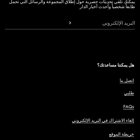
يمكنك تلقي تحديثات حصرية حول إطلاق المجموعة والرسائل التي تحمل
طابعاً شخصياً وأحدث أخبار الدار.
البريد الإلكتروني
هل يمكننا مساعدتك؟
اتصل بنا
طلبي
FAQs
إلغاء الاشتراك في البريد الإلكتروني
خريطة الموقع