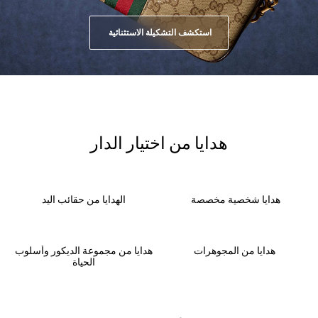
استكشف التشكيلة الاستثنائية
هدايا من اختيار الدار
هدايا شخصية مخصصة
الهدايا من حقائب اليد
هدايا من المجوهرات
هدايا من مجموعة الديكور وأسلوب
الحياة