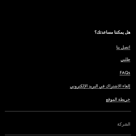
هل يمكننا مساعدتك؟
اتصل بنا
طلبي
FAQs
إلغاء الاشتراك في البريد الإلكتروني
خريطة الموقع
الشركة