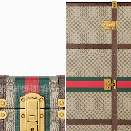
التخصيص بالأحرف الأولى