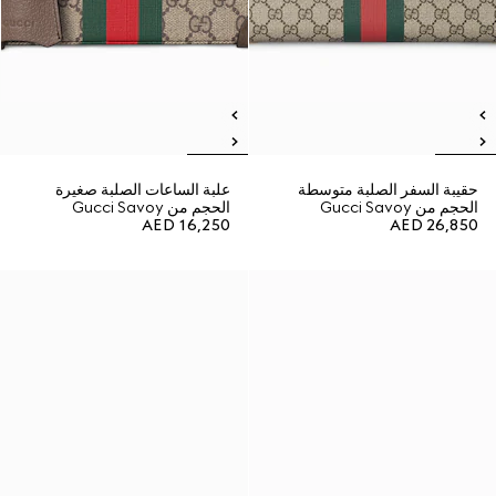
حقيبة السفر الصلبة متوسطة
علبة الساعات الصلبة صغيرة
الحجم من Gucci Savoy
الحجم من Gucci Savoy
AED 16,250
AED 26,850