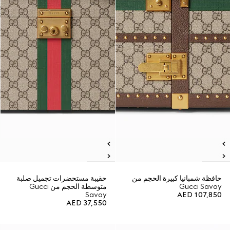
حافظة شمبانيا كبيرة الحجم من
حقيبة مستحضرات تجميل صلبة
Gucci Savoy
متوسطة الحجم من Gucci
Savoy
AED 107,850
AED 37,550