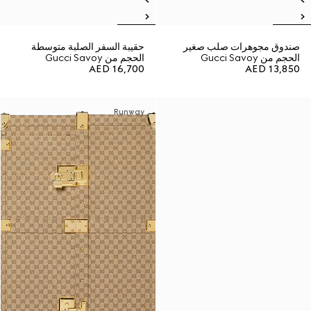
صندوق مجوهرات صلب صغير
حقيبة السفر الصلبة متوسطة
الحجم من Gucci Savoy
الحجم من Gucci Savoy
AED 16,700
AED 13,850
Runway