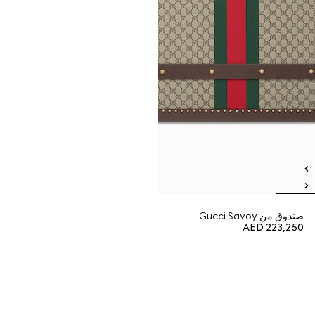
صندوق من Gucci Savoy
AED 223,250