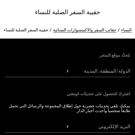
حقيبة السفر الصلبة للنساء
النساء
حقائب السفر والاكسسوارات النسائية
حقيبة السفر الصلبة للنساء
Foote
مُحدّد موقع المتجر
الدولة/المنطقة، المدينة
اشترك للحصول على تحديثات غوتشي
يمكنك تلقي تحديثات حصرية حول إطلاق المجموعة والرسائل التي تحمل
طابعاً شخصياً وأحدث أخبار الدار.
البريد الإلكتروني