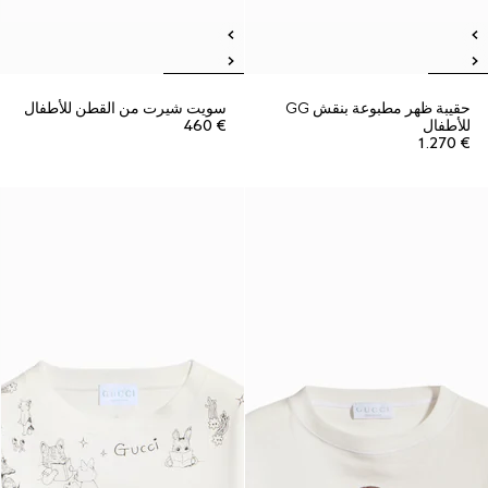
حقيبة ظهر مطبوعة بنقش GG
سويت شيرت من القطن للأطفال
للأطفال
€ 460
€ 1.270