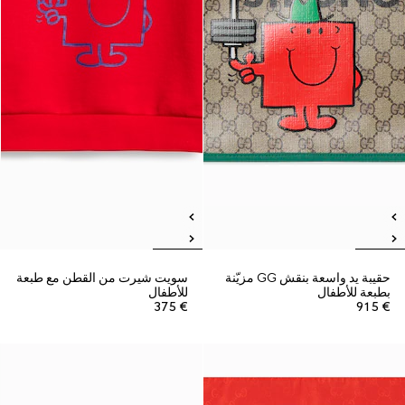
حقيبة يد واسعة بنقش GG مزيّنة
سويت شيرت من القطن مع طبعة
بطبعة للأطفال
للأطفال
€ 375
€ 915