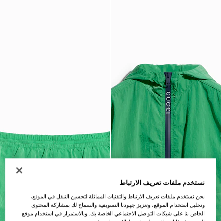
نستخدم ملفات تعريف الارتباط
نحن نستخدم ملفات تعريف الارتباط والتقنيات المماثلة لتحسين التنقل في الموقع،
وتحليل استخدام الموقع، وتعزيز جهودنا التسويقية والسماح لك بمشاركة المحتوى
الخاص بنا على شبكات التواصل الاجتماعي الخاصة بك. وبالاستمرار في استخدام موقع