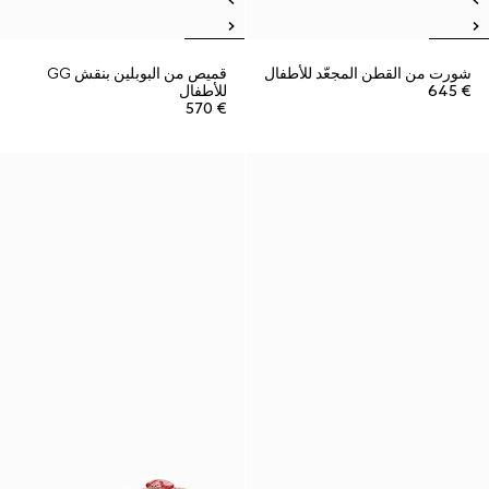
شورت من القطن المجعّد للأطفال
قميص من البوبلين بنقش GG
€ 645
للأطفال
€ 570