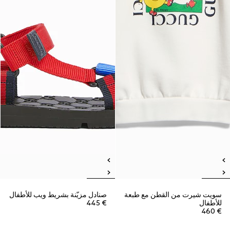
سويت شيرت من القطن مع طبعة
صنادل مزيّنة بشريط ويب للأطفال
للأطفال
€ 445
€ 460