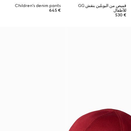
قميص من البوبلين بنقش GG
Children's denim pants
للأطفال
€ 645
€ 530