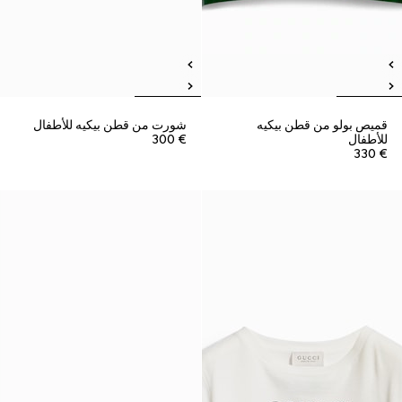
قميص بولو من قطن بيكيه
شورت من قطن بيكيه للأطفال
للأطفال
€ 300
€ 330