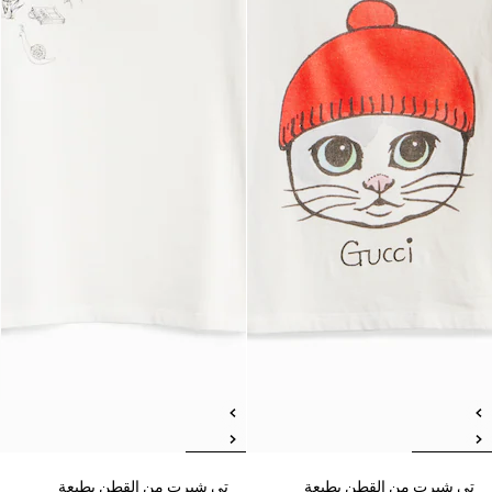
تي شيرت من القطن بطبعة
تي شيرت من القطن بطبعة