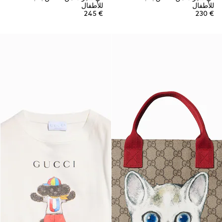
للأطفال
للأطفال
€ 245
€ 230