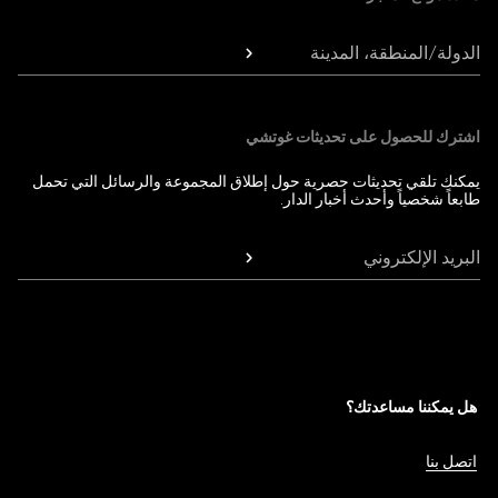
الدولة/المنطقة، المدينة
اشترك للحصول على تحديثات غوتشي
يمكنك تلقي تحديثات حصرية حول إطلاق المجموعة والرسائل التي تحمل
طابعاً شخصياً وأحدث أخبار الدار.
البريد الإلكتروني
هل يمكننا مساعدتك؟
اتصل بنا