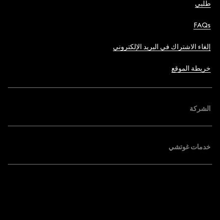
طلبي
FAQs
إلغاء الاشتراك في البريد الإلكتروني
خريطة الموقع
الشركة
خدمات غوتشي