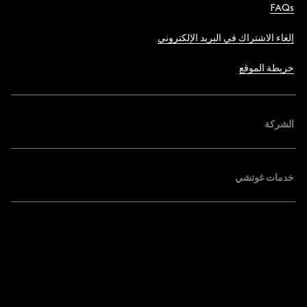
FAQs
إلغاء الاشتراك في البريد الإلكتروني
خريطة الموقع
الشركة
خدمات غوتشي