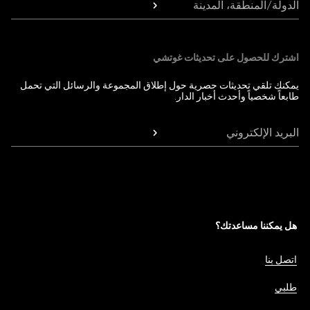
الدولة/المنطقة، المدينة
اشترك للحصول على تحديثات غوتشي
يمكنك تلقي تحديثات حصرية حول إطلاق المجموعة والرسائل التي تحمل
طابعاً شخصياً وأحدث أخبار الدار.
البريد الإلكتروني
هل يمكننا مساعدتك؟
اتصل بنا
طلبي