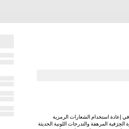
ي إعادة استخدام الشعارات الرمزية
الحِرَفية المرهفة والتدرجات اللونية الحديثة