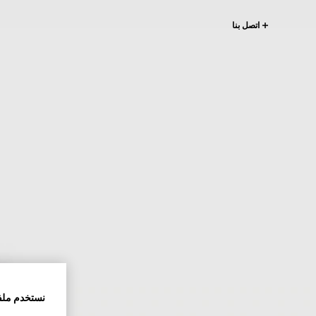
اتصل بنا
نستخدم ملف