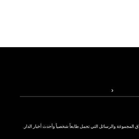
المجموعة والرسائل التي تحمل طابعاً شخصياً وأحدث أخبار الدار.