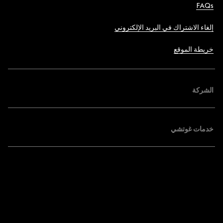
FAQs
إلغاء الاشتراك في البريد الإلكتروني
خريطة الموقع
الشركة
خدمات غوتشي