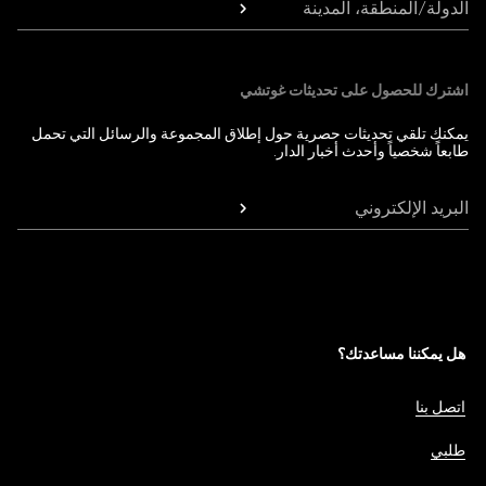
الدولة/المنطقة، المدينة
اشترك للحصول على تحديثات غوتشي
يمكنك تلقي تحديثات حصرية حول إطلاق المجموعة والرسائل التي تحمل
طابعاً شخصياً وأحدث أخبار الدار.
البريد الإلكتروني
هل يمكننا مساعدتك؟
اتصل بنا
طلبي