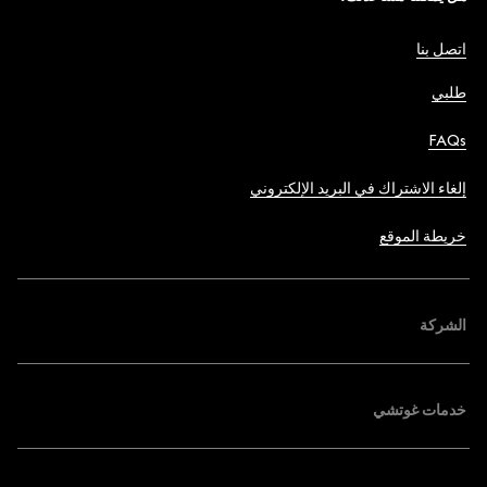
اتصل بنا
طلبي
FAQs
إلغاء الاشتراك في البريد الإلكتروني
خريطة الموقع
الشركة
خدمات غوتشي