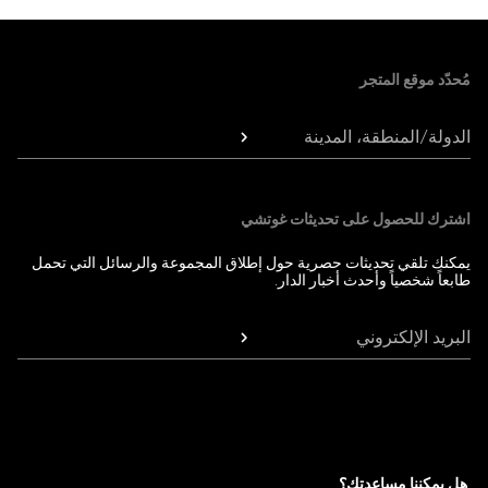
Foote
مُحدّد موقع المتجر
الدولة/المنطقة، المدينة
اشترك للحصول على تحديثات غوتشي
يمكنك تلقي تحديثات حصرية حول إطلاق المجموعة والرسائل التي تحمل
طابعاً شخصياً وأحدث أخبار الدار.
البريد الإلكتروني
هل يمكننا مساعدتك؟