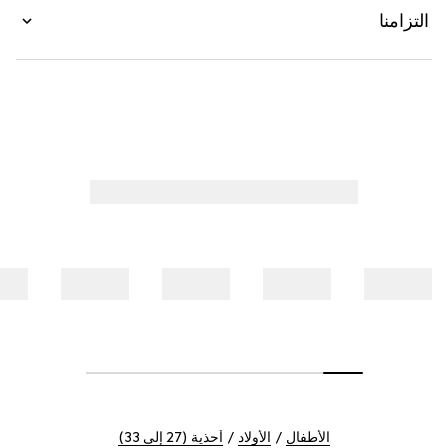
التزامنا
الأطفال
الأولاد
أحذية (27 إلى 33)