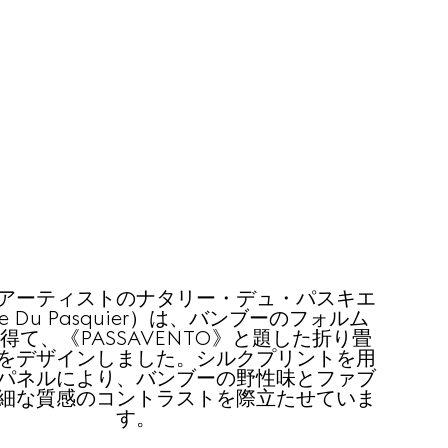
アーティストのナタリー・デュ・パスキエ
lie Du Pasquier）は、バンブーのフォルム
得て、《PASSAVENTO》と題した折り畳
をデザインしました。シルクプリントを用
パネルにより、バンブーの野性味とファブ
細な質感のコントラストを際立たせていま
す。