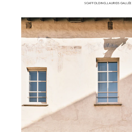
SCAFFOLDING, LAURIDS GALLÉE