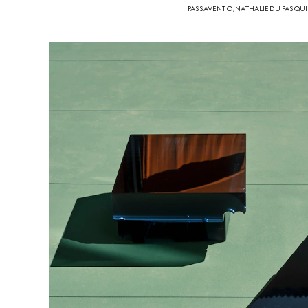
PASSAVENTO, NATHALIE DU PASQUI