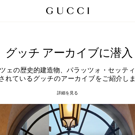
グッチ アーカイブに潜入
ツェの歴史的建造物、パラッツォ・セッテ
されているグッチのアーカイブをご紹介し
詳細を見る