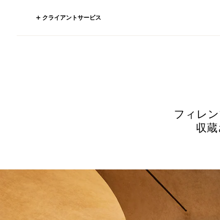
クライアントサービス
フィレン
収蔵