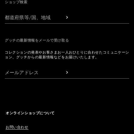
ショップ検索
都道府県等/国、地域
グッチの最新情報をメールで受け取る
コレクションの発表やお客さまお一人おひとりに合わせたコミュニケーシ
ョン、グッチからの最新情報などをお届けいたします。
メールアドレス
オンラインショップについて
お問い合わせ