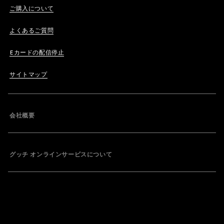
ご購入について
よくあるご質問
Eカードの配信停止
サイトマップ
会社概要
グッチ オンラインサービスについて