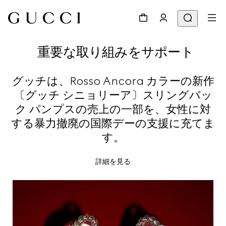
重要な取り組みをサポート
グッチは、Rosso Ancora カラーの新作
〔グッチ シニョリーア〕スリングバッ
ク パンプスの売上の一部を、女性に対
する暴力撤廃の国際デーの支援に充てま
す。
詳細を見る