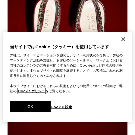
当サイトではCookie（クッキー）を使用しています
弊社は、サイトナビゲーションを強化し、サイト利用状況を分析し、弊社の
マーケティング活動を支援し、お客様のソーシャルネットワーク上における
当社のコンテンツの共有を可能にするために、Cookieおよび同様の技術を
使用します。本ウェブサイトの閲覧を継続することで、お客様はこれらの利
用条件に同意したものとみなされます。
本ウェブサイトにおけるこれらの技術およびその使用についての詳細は、弊
社の
Cookie ポリシー
をご覧ください。
OK
Cookie 設定