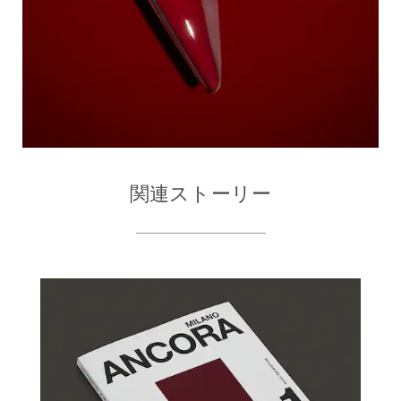
関連ストーリー