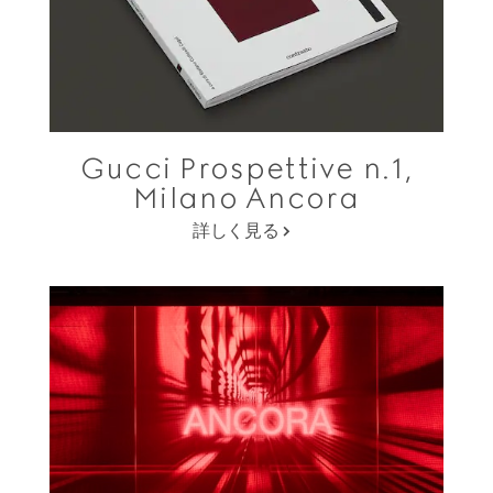
Gucci Prospettive n.1,
Milano Ancora
詳しく見る