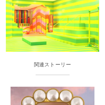
関連ストーリー