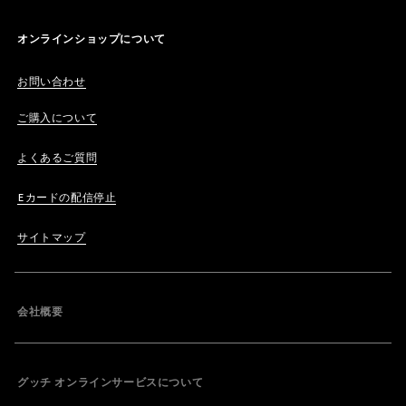
オンラインショップについて
お問い合わせ
ご購入について
よくあるご質問
Eカードの配信停止
サイトマップ
会社概要
グッチ オンラインサービスについて