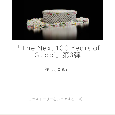
「The Next 100 Years of
Gucci」第3弾
詳しく見る
このストーリーをシェアする