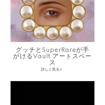
グッチとSuperRareが手
がけるVault アートスペー
ス
詳しく見る