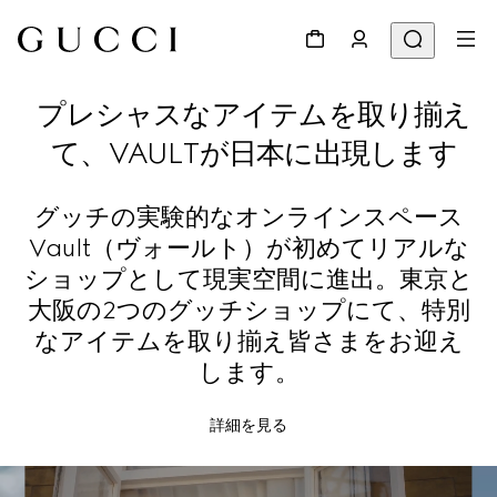
プレシャスなアイテムを取り揃え
て、VAULTが日本に出現します
グッチの実験的なオンラインスペース
Vault（ヴォールト）が初めてリアルな
ショップとして現実空間に進出。東京と
大阪の2つのグッチショップにて、特別
なアイテムを取り揃え皆さまをお迎え
します。
詳細を見る