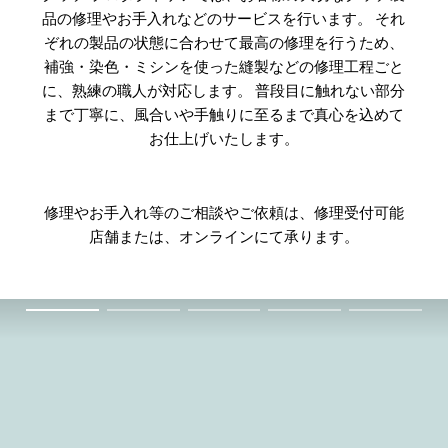
品の修理やお手入れなどのサービスを行います。 それ
ぞれの製品の状態に合わせて最高の修理を行うため、
補強・染色・ミシンを使った縫製などの修理工程ごと
に、熟練の職人が対応します。 普段目に触れない部分
まで丁寧に、風合いや手触りに至るまで真心を込めて
お仕上げいたします。
修理やお手入れ等のご相談やご依頼は、修理受付可能
店舗または、オンラインにて承ります。