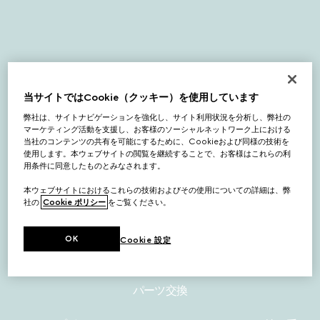
当サイトではCookie（クッキー）を使用しています
弊社は、サイトナビゲーションを強化し、サイト利用状況を分析し、弊社の
マーケティング活動を支援し、お客様のソーシャルネットワーク上における
当社のコンテンツの共有を可能にするために、Cookieおよび同様の技術を
使用します。本ウェブサイトの閲覧を継続することで、お客様はこれらの利
用条件に同意したものとみなされます。
本ウェブサイトにおけるこれらの技術およびその使用についての詳細は、弊
社の
Cookie ポリシー
をご覧ください。
OK
Cookie 設定
パーツ交換