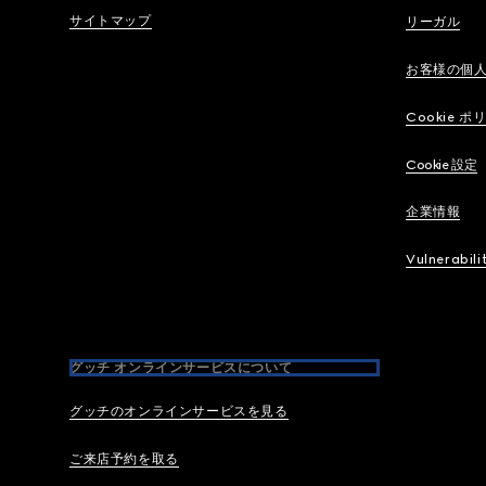
サイトマップ
リーガル
お客様の個
Cookie ポ
Cookie 設定
企業情報
Vulnerabili
グッチ オンラインサービスについて
グッチのオンラインサービスを見る
ご来店予約を取る