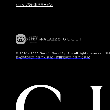
ショップ受け取りサービス
© 2016 - 2025 Guccio Gucci S.p.A. - All rights reserved.
特定商取引法に基づく表記・古物営業法に基づく表記