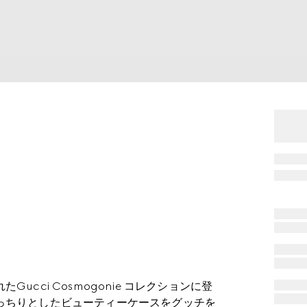
cci Cosmogonie コレクションに登
っちりとしたビューティーケースをグッチを