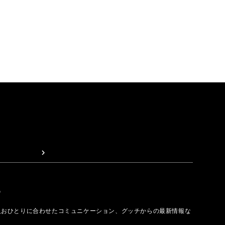
取る
人おひとりに合わせたコミュニケーション、グッチからの最新情報な