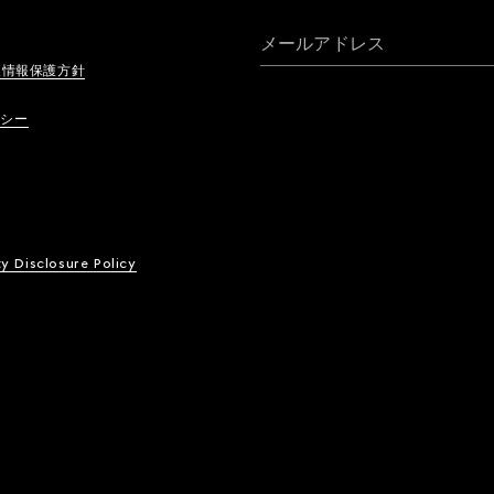
メールアドレス
人情報保護方針
リシー
ty Disclosure Policy