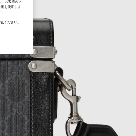
し、お客様のソ
技術を使用しま
す。
覧ください。