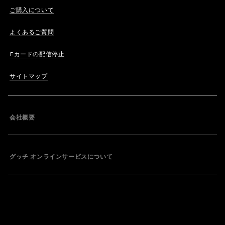
ご購入について
よくあるご質問
Eカードの配信停止
サイトマップ
会社概要
グッチ オンラインサービスについて