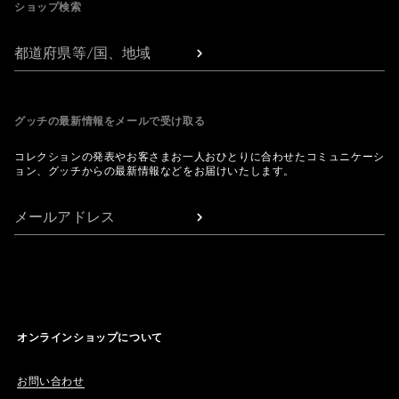
ショップ検索
都道府県等/国、地域
グッチの最新情報をメールで受け取る
コレクションの発表やお客さまお一人おひとりに合わせたコミュニケーシ
ョン、グッチからの最新情報などをお届けいたします。
メールアドレス
オンラインショップについて
お問い合わせ