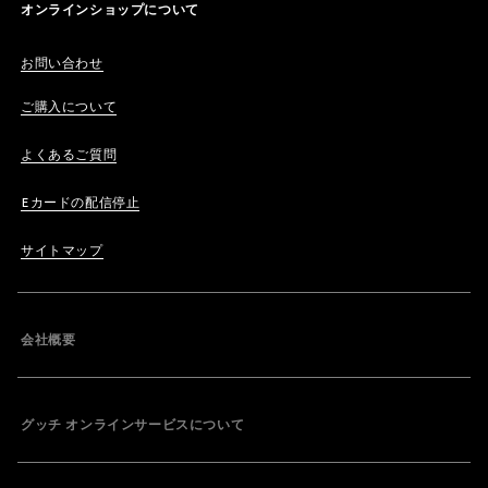
オンラインショップについて
お問い合わせ
ご購入について
よくあるご質問
Eカードの配信停止
サイトマップ
会社概要
グッチ オンラインサービスについて