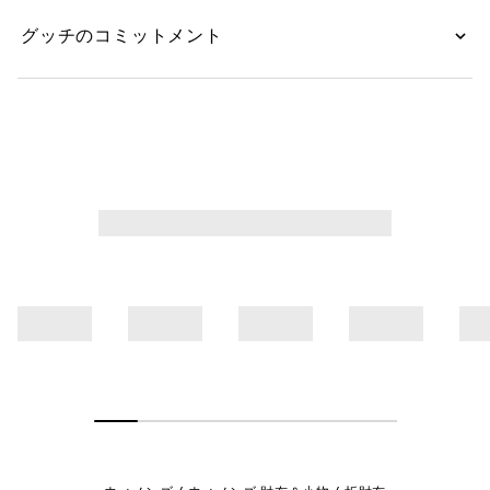
グッチのコミットメント