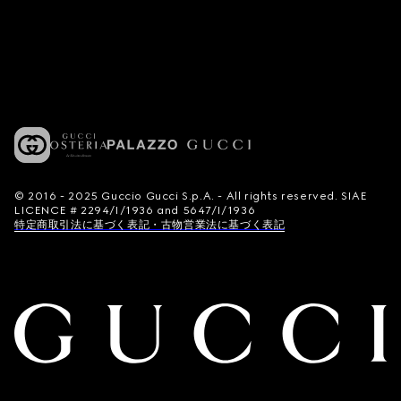
© 2016 - 2025 Guccio Gucci S.p.A. - All rights reserved. SIAE
LICENCE # 2294/I/1936 and 5647/I/1936
特定商取引法に基づく表記・古物営業法に基づく表記