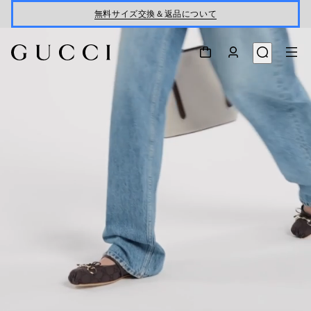
無料サイズ交換＆返品について