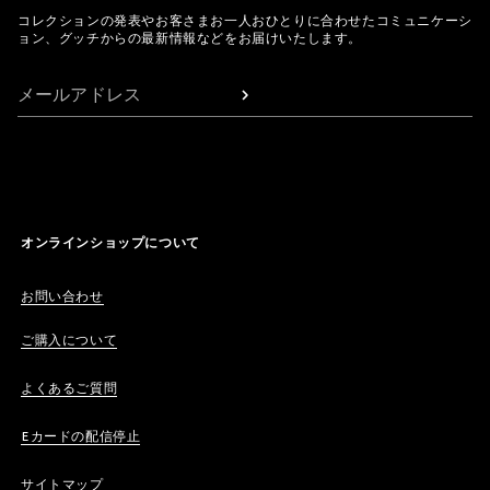
コレクションの発表やお客さまお一人おひとりに合わせたコミュニケーシ
ョン、グッチからの最新情報などをお届けいたします。
メールアドレス
オンラインショップについて
お問い合わせ
ご購入について
よくあるご質問
Eカードの配信停止
サイトマップ