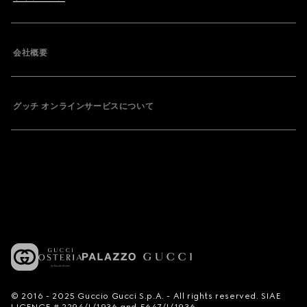
会社概要
グッチ オンラインサービスについて
© 2016 - 2025 Guccio Gucci S.p.A. - All rights reserved. SIAE