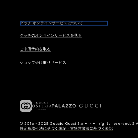
グッチ オンラインサービスについて
グッチのオンラインサービスを見る
ご来店予約を取る
ショップ受け取りサービス
© 2016 - 2025 Guccio Gucci S.p.A. - All rights reserved.
特定商取引法に基づく表記・古物営業法に基づく表記