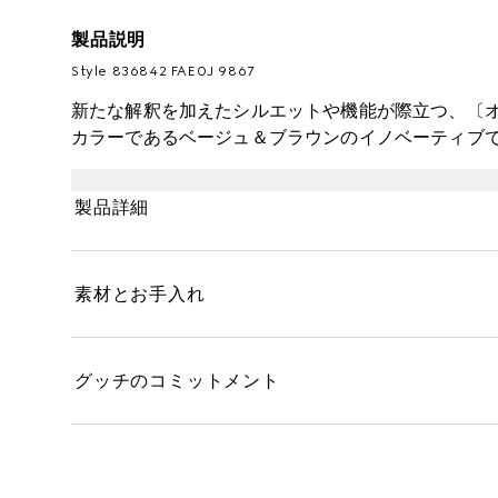
製品説明
Style ‎836842 FAE0J 9867
新たな解釈を加えたシルエットや機能が際立つ、〔
カラーであるベージュ＆ブラウンのイノベーティブ
製品詳細
素材とお手入れ
グッチのコミットメント