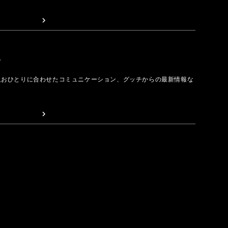
取る
人おひとりに合わせたコミュニケーション、グッチからの最新情報な