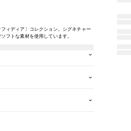
オフィディア〕コレクション。シグネチャー
でソフトな素材を使用しています。