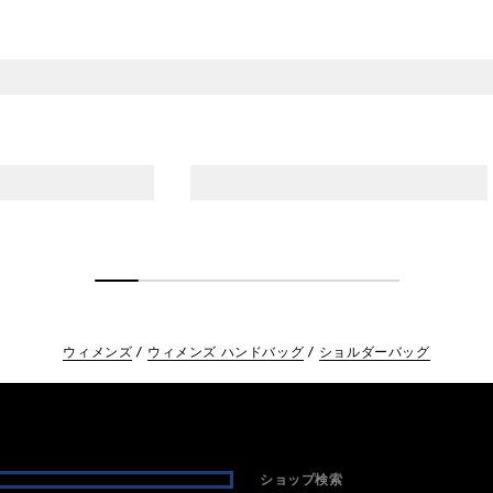
ウィメンズ
ウィメンズ ハンドバッグ
ショルダーバッグ
ショップ検索